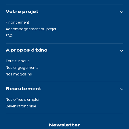
Votre projet
Financement
Accompagnement du projet
FAQ
À propos d'ixina
Tout sur nous
Nos engagements
Nos magasins
Recrutement
Nos offres d'emploi
Devenir franchisé
Newsletter