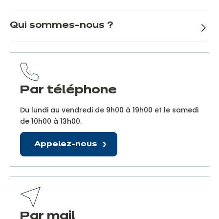
Qui sommes-nous ?
Par téléphone
Du lundi au vendredi de 9h00 à 19h00 et le samedi
de 10h00 à 13h00.
Appelez-nous
Par mail