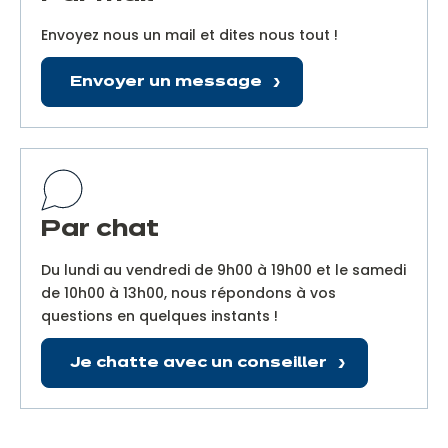
Envoyez nous un mail et dites nous tout !
Envoyer un message
Par chat
Du lundi au vendredi de 9h00 à 19h00 et le samedi
de 10h00 à 13h00, nous répondons à vos
questions en quelques instants !
Je chatte avec un conseiller