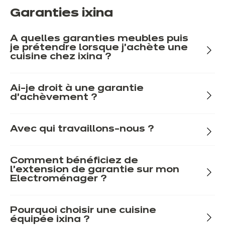
Garanties ixina
A quelles garanties meubles puis
je prétendre lorsque j'achète une
cuisine chez ixina ?
Ai-je droit à une garantie
d’achèvement ?
Avec qui travaillons-nous ?
Comment bénéficiez de
l'extension de garantie sur mon
Electroménager ?
Pourquoi choisir une cuisine
équipée ixina ?