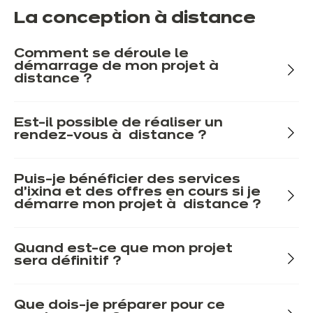
La conception à distance
Comment se déroule le
démarrage de mon projet à
distance ?
Est-il possible de réaliser un
rendez-vous à distance ?
Puis-je bénéficier des services
d'ixina et des offres en cours si je
démarre mon projet à distance ?
Quand est-ce que mon projet
sera définitif ?
Que dois-je préparer pour ce