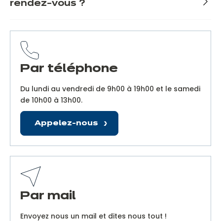
rendez-vous ?
Par téléphone
Du lundi au vendredi de 9h00 à 19h00 et le samedi
de 10h00 à 13h00.
Appelez-nous
Par mail
Envoyez nous un mail et dites nous tout !