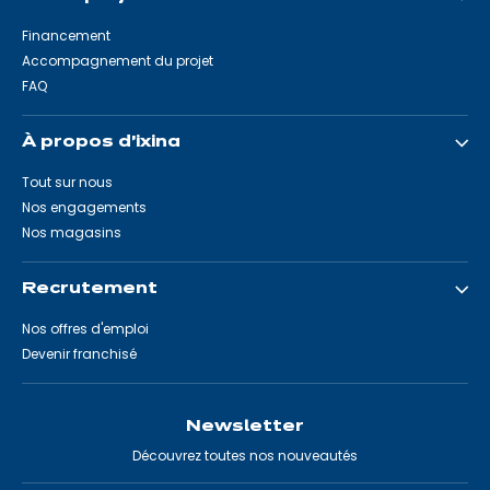
Financement
Accompagnement du projet
FAQ
À propos d'ixina
Tout sur nous
Nos engagements
Nos magasins
Recrutement
Nos offres d'emploi
Devenir franchisé
Newsletter
Découvrez toutes nos nouveautés