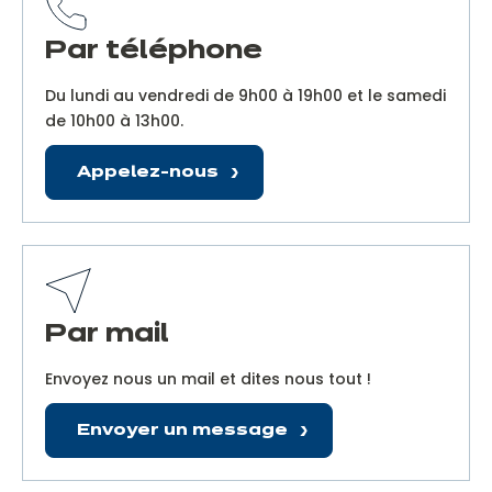
Par téléphone
Du lundi au vendredi de 9h00 à 19h00 et le samedi
de 10h00 à 13h00.
Appelez-nous
Par mail
Envoyez nous un mail et dites nous tout !
Envoyer un message