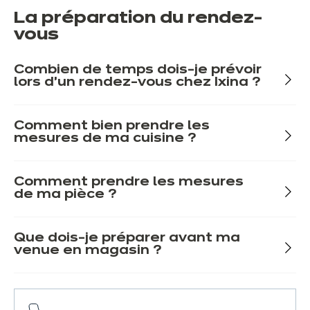
La préparation du rendez-
vous
Combien de temps dois-je prévoir
lors d'un rendez-vous chez Ixina ?
Comment bien prendre les
mesures de ma cuisine ?
Comment prendre les mesures
de ma pièce ?
Que dois-je préparer avant ma
venue en magasin ?