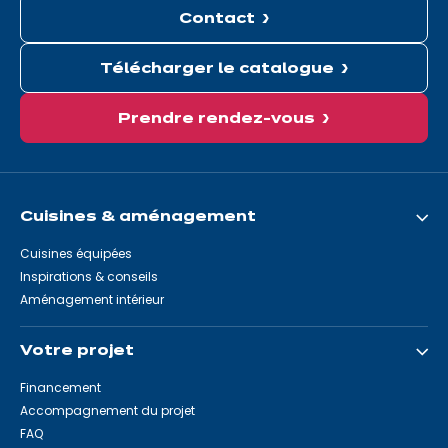
Contact
Télécharger le catalogue
Prendre rendez-vous
Cuisines & aménagement
Cuisines équipées
Inspirations & conseils
Aménagement intérieur
Votre projet
Financement
Accompagnement du projet
FAQ