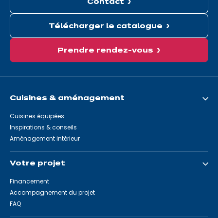
Contact
Télécharger le catalogue
Prendre rendez-vous
Cuisines & aménagement
Cuisines équipées
Inspirations & conseils
Aménagement intérieur
Votre projet
Financement
Accompagnement du projet
FAQ