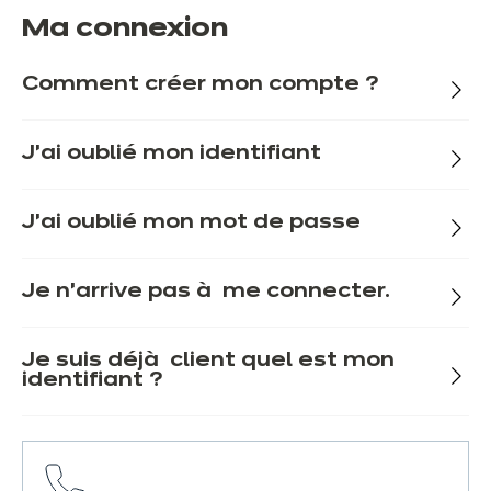
Ma connexion
Comment créer mon compte ?
J'ai oublié mon identifiant
J'ai oublié mon mot de passe
Je n'arrive pas à me connecter.
Je suis déjà client quel est mon
identifiant ?