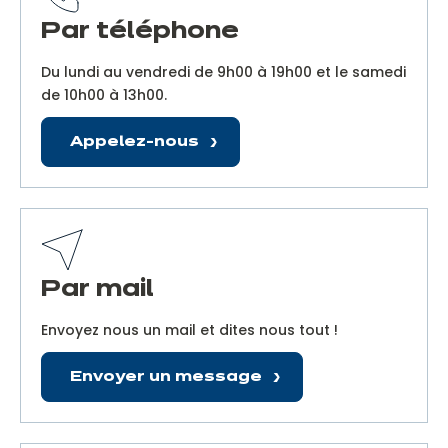
Par téléphone
Du lundi au vendredi de 9h00 à 19h00 et le samedi
de 10h00 à 13h00.
Appelez-nous
Par mail
Envoyez nous un mail et dites nous tout !
Envoyer un message