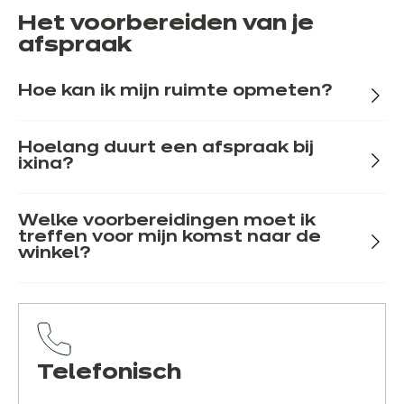
Het voorbereiden van je
afspraak
Hoe kan ik mijn ruimte opmeten?
Hoelang duurt een afspraak bij
ixina?
Welke voorbereidingen moet ik
treffen voor mijn komst naar de
winkel?
Telefonisch