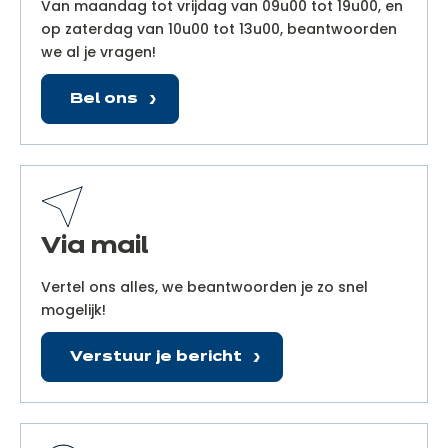
Van maandag tot vrijdag van 09u00 tot 19u00, en
op zaterdag van 10u00 tot 13u00, beantwoorden
we al je vragen!
Bel ons
Via mail
Vertel ons alles, we beantwoorden je zo snel
mogelijk!
Verstuur je bericht