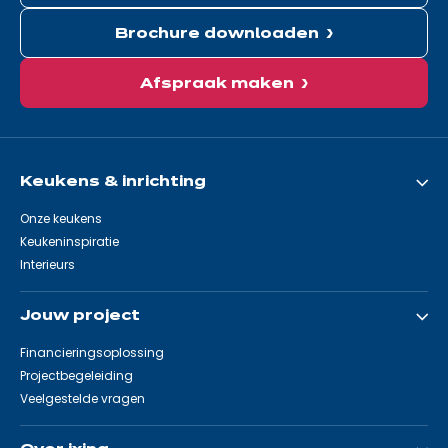
Brochure downloaden
Afspraak maken
Keukens & inrichting
Onze keukens
Keukeninspiratie
Interieurs
Jouw project
Financieringsoplossing
Projectbegeleiding
Veelgestelde vragen