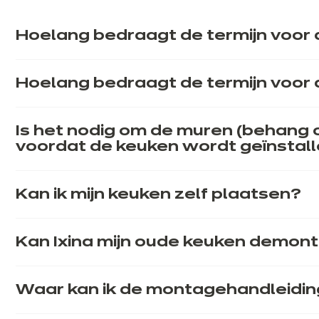
Hoelang bedraagt de termijn voor 
Hoelang bedraagt de termijn voor 
Is het nodig om de muren (behang o
voordat de keuken wordt geïnstal
Kan ik mijn keuken zelf plaatsen?
Kan Ixina mijn oude keuken demon
Waar kan ik de montagehandleidin