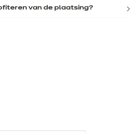
fiteren van de plaatsing?