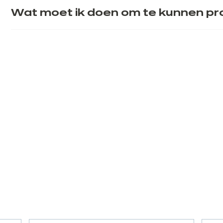
Wat moet ik doen om te kunnen pro