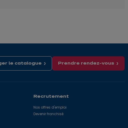
er le catalogue
Prendre rendez-vous
Recrutement
Nos offres d'emploi
Devenir franchisé