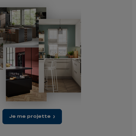
Je me projette