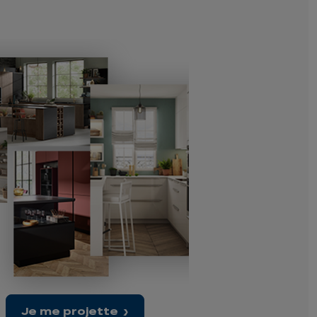
Je me projette