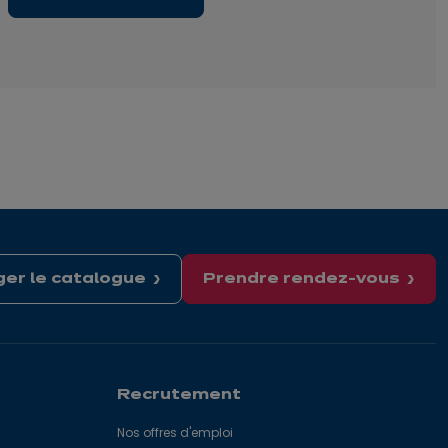
er le catalogue
Prendre rendez-vous
Recrutement
Nos offres d'emploi