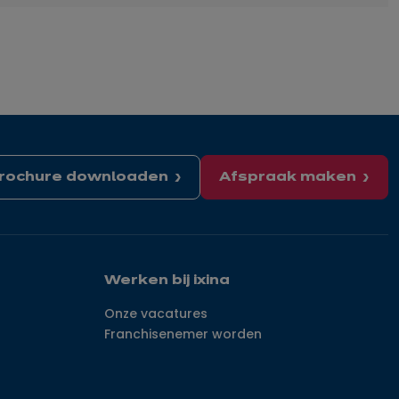
rochure downloaden
Afspraak maken
Werken bij ixina
Onze vacatures
Franchisenemer worden