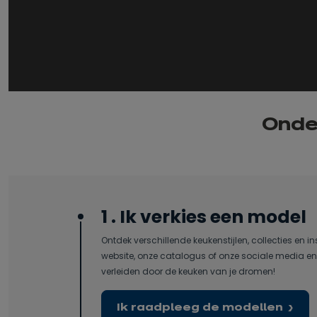
Onder
1 . Ik verkies een model
Ontdek verschillende keukenstijlen, collecties en in
website, onze catalogus of onze sociale media en 
verleiden door de keuken van je dromen!
Ik raadpleeg de modellen