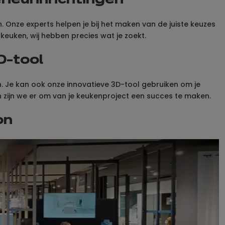
rieurinrichtingen
. Onze experts helpen je bij het maken van de juiste keuzes
keuken, wij hebben precies wat je zoekt.
D-tool
n. Je kan ook onze innovatieve 3D-tool gebruiken om je
 zijn we er om van je keukenproject een succes te maken.
on