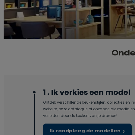
Onder
1 . Ik verkies een model
Ontdek verschillende keukenstijlen, collecties en in
website, onze catalogus of onze sociale media en 
verleiden door de keuken van je dromen!
Ik raadpleeg de modellen