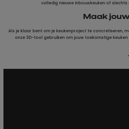
volledig nieuwe inbouwkeuken of slechts e
Maak jouw 
Als je klaar bent om je keukenproject te concretiseren, m
onze 3D-tool gebruiken om jouw toekomstige keuken te