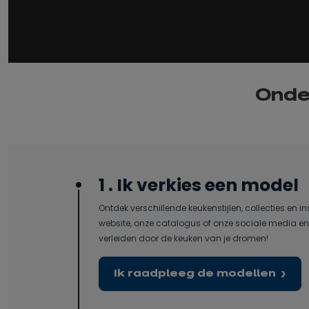
Onder
1 . Ik verkies een model
Ontdek verschillende keukenstijlen, collecties en in
website, onze catalogus of onze sociale media en 
verleiden door de keuken van je dromen!
Ik raadpleeg de modellen