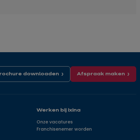
rochure downloaden
Afspraak maken
Werken bij ixina
Onze vacatures
Franchisenemer worden