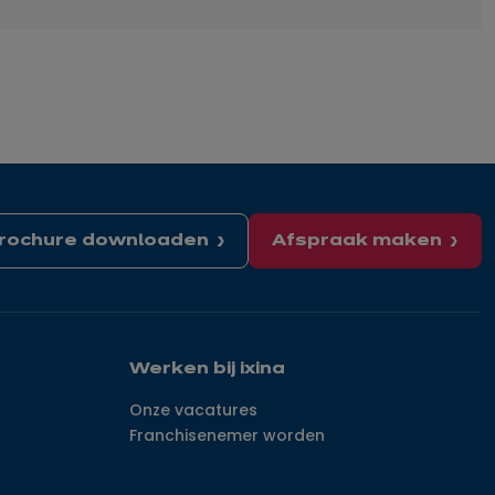
rochure downloaden
Afspraak maken
Werken bij ixina
Onze vacatures
Franchisenemer worden