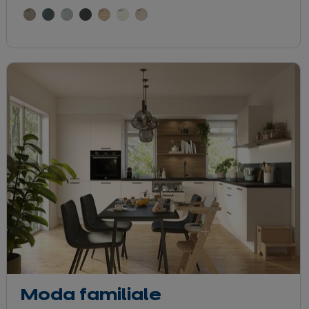
Moda familiale