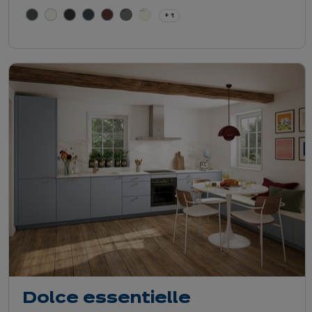
+ 1
Dolce essentielle