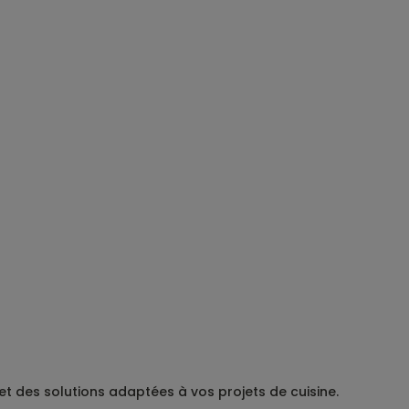
t des solutions adaptées à vos projets de cuisine.