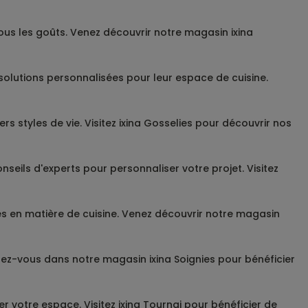
s les goûts. Venez découvrir notre magasin ixina
s solutions personnalisées pour leur espace de cuisine.
s styles de vie. Visitez ixina Gosselies pour découvrir nos
nseils d'experts pour personnaliser votre projet. Visitez
s en matière de cuisine. Venez découvrir notre magasin
endez-vous dans notre magasin ixina Soignies pour bénéficier
votre espace. Visitez ixina Tournai pour bénéficier de