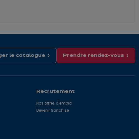
er le catalogue
Prendre rendez-vous
Recrutement
Nos offres d'emploi
Devenir franchisé