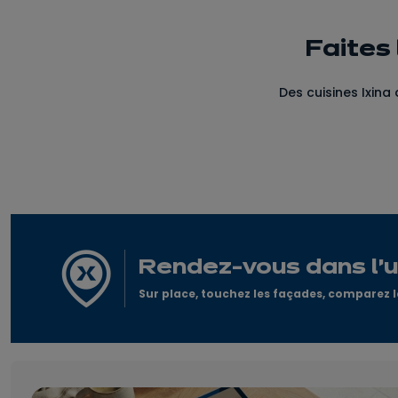
Faites 
Des cuisines Ixina 
Rendez-vous dans l'u
Sur place, touchez les façades, comparez le