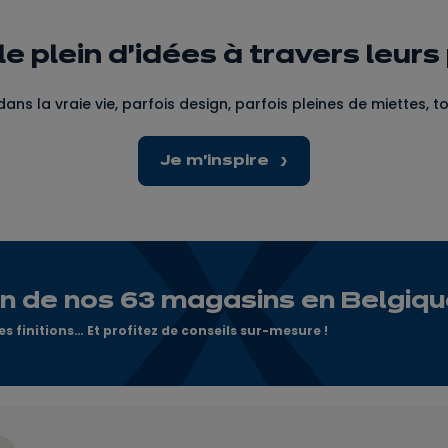
le plein d’idées à travers leurs
dans la vraie vie, parfois design, parfois pleines de miettes, t
Je m'inspire
n de nos 63 magasins en Belgiqu
s finitions… Et profitez de conseils sur-mesure !