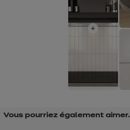
+
Vous pourriez également aimer..