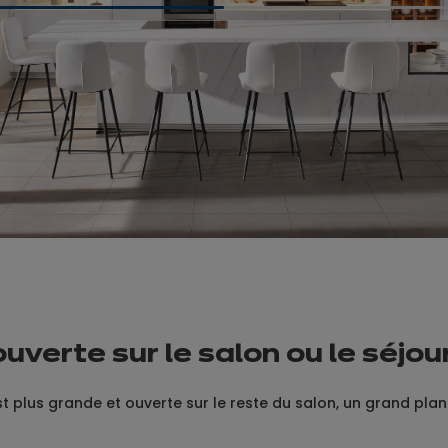
ouverte sur le salon ou le séjou
est plus grande et ouverte sur le reste du salon, un grand plan