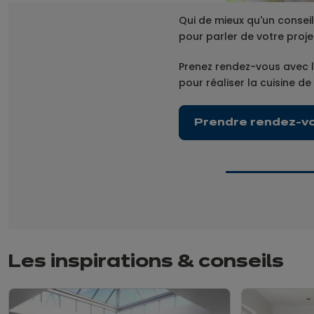
Qui de mieux qu'un conseil
pour parler de votre projet
Prenez rendez-vous avec l
pour réaliser la cuisine de
Prendre rendez-v
Les inspirations & conseils