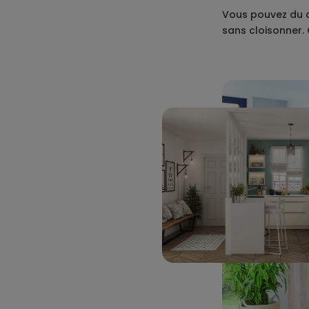
Vous pouvez du co
sans cloisonner. 