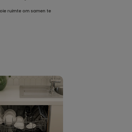
ooie ruimte om samen te