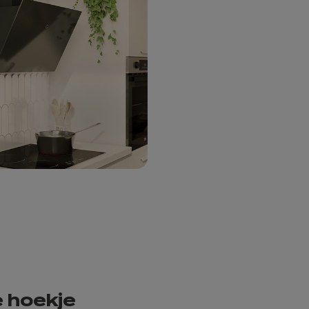
e hoekje