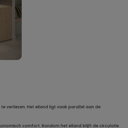
 verliezen. Het eiland ligt vaak parallel aan de
onomisch comfort. Rondom het eiland blijft de circulatie