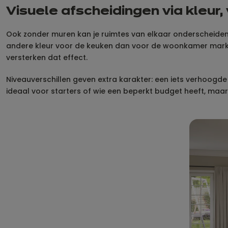
Visuele afscheidingen via kleur, 
Ook zonder muren kan je ruimtes van elkaar onderscheiden. 
andere kleur voor de keuken dan voor de woonkamer markee
versterken dat effect.
Niveauverschillen geven extra karakter: een iets verhoogde
ideaal voor starters of wie een beperkt budget heeft, maar