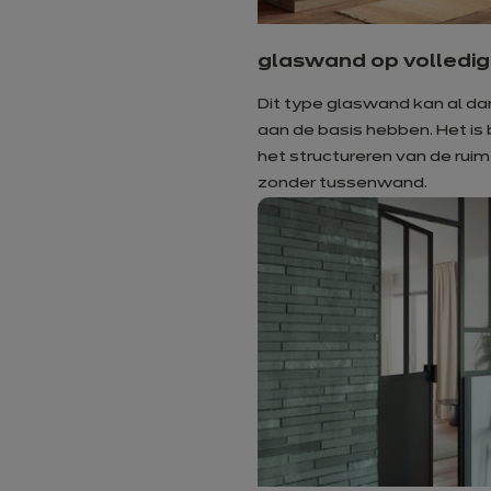
glaswand op volledi
Dit type glaswand kan al da
aan de basis hebben. Het is 
het structureren van de ruim
zonder tussenwand.